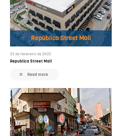
22 de fevereiro de 2022
Republica Street Mall
Read more