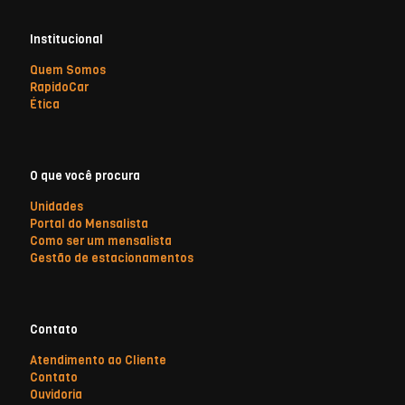
Institucional
Quem Somos
RapidoCar
Ética
O que você procura
Unidades
Portal do Mensalista
Como ser um mensalista
Gestão de estacionamentos
Contato
Atendimento ao Cliente
Contato
Ouvidoria