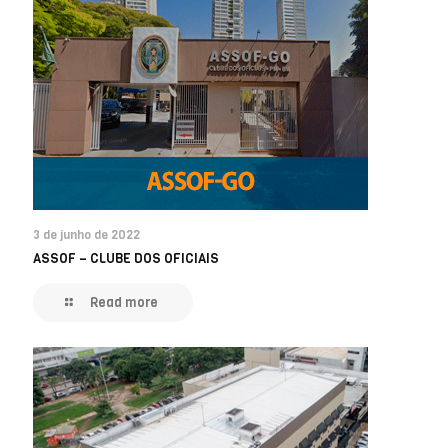
3 de junho de 2022
ASSOF – CLUBE DOS OFICIAIS
Read more